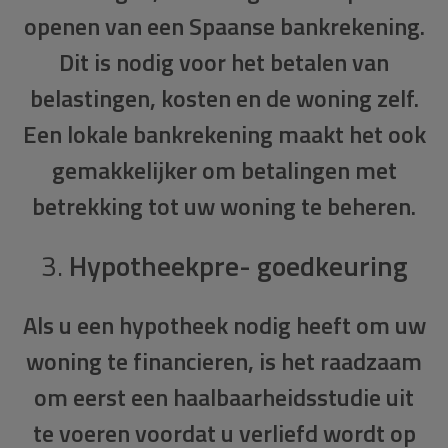
openen van een
Spaanse bankrekening
.
Dit is nodig voor het betalen van
belastingen, kosten en de woning zelf.
Een lokale bankrekening maakt het ook
gemakkelijker om betalingen met
betrekking tot uw woning te beheren.
3.
Hypotheekpre- goedkeuring
Als u een hypotheek nodig heeft om uw
woning te financieren, is het raadzaam
om eerst een haalbaarheidsstudie uit
te voeren voordat u verliefd wordt op