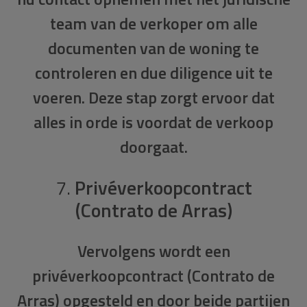
team van de verkoper om alle
documenten van de woning te
controleren en due diligence uit te
voeren. Deze stap zorgt ervoor dat
alles in orde is voordat de verkoop
doorgaat.
7.
Privéverkoopcontract
(Contrato de Arras)
Vervolgens wordt een
privéverkoopcontract
(Contrato de
Arras) opgesteld en door beide partijen