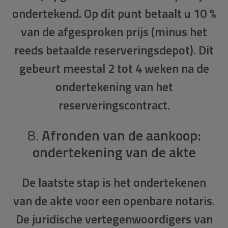
ondertekend. Op dit punt betaalt u 10 %
van de afgesproken prijs (minus het
reeds betaalde reserveringsdepot). Dit
gebeurt meestal 2 tot 4 weken na de
ondertekening van het
reserveringscontract.
8.
Afronden van de aankoop:
ondertekening van de akte
De laatste stap is het ondertekenen
van de
akte
voor een openbare notaris.
De juridische vertegenwoordigers van