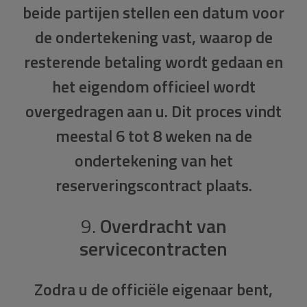
beide partijen stellen een datum voor
de ondertekening vast, waarop de
resterende betaling wordt gedaan en
het eigendom officieel wordt
overgedragen aan u. Dit proces vindt
meestal 6 tot 8 weken na de
ondertekening van het
reserveringscontract plaats.
9.
Overdracht van
servicecontracten
Zodra u de officiële eigenaar bent,