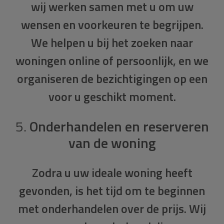
wij werken samen met u om uw
wensen en voorkeuren te begrijpen.
We helpen u bij het zoeken naar
woningen online of persoonlijk, en we
organiseren de bezichtigingen op een
voor u geschikt moment.
5.
Onderhandelen en reserveren
van de woning
Zodra u uw ideale woning heeft
gevonden, is het tijd om te beginnen
met onderhandelen over de prijs. Wij