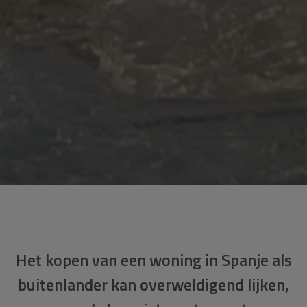
Het kopen van een woning in Spanje als
buitenlander kan overweldigend lijken,