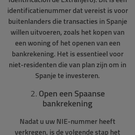
identificatienummer dat vereist is voor
buitenlanders die transacties in Spanje
willen uitvoeren, zoals het kopen van
een woning of het openen van een
bankrekening. Het is essentieel voor
niet-residenten die van plan zijn om in
Spanje te investeren.
2.
Open een Spaanse
bankrekening
Nadat u uw NIE-nummer heeft
verkregen, is de volgende stap het