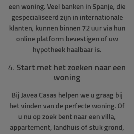
een woning. Veel banken in Spanje, die
gespecialiseerd zijn in internationale
klanten, kunnen binnen 72 uur via hun
online platform bevestigen of uw
hypotheek haalbaar is.
4.
Start met het zoeken naar een
woning
Bij
Javea Casas
helpen we u graag bij
het vinden van de perfecte woning. Of
u nu op zoek bent naar een villa,
appartement, landhuis of stuk grond,