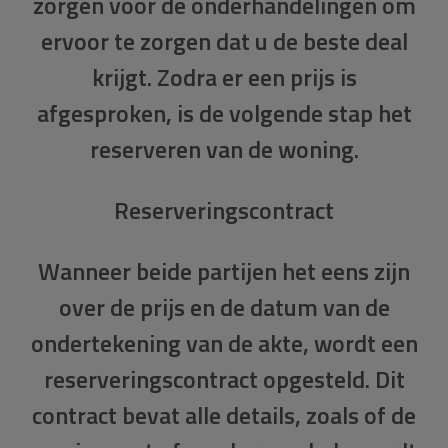
zorgen voor de onderhandelingen om
ervoor te zorgen dat u de beste deal
krijgt. Zodra er een prijs is
afgesproken, is de volgende stap het
reserveren van de woning.
Reserveringscontract
Wanneer beide partijen het eens zijn
over de prijs en de datum van de
ondertekening van de akte, wordt een
reserveringscontract
opgesteld. Dit
contract bevat alle details, zoals of de