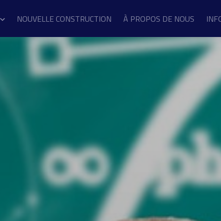
NOUVELLE CONSTRUCTION
À PROPOS DE NOUS
INF