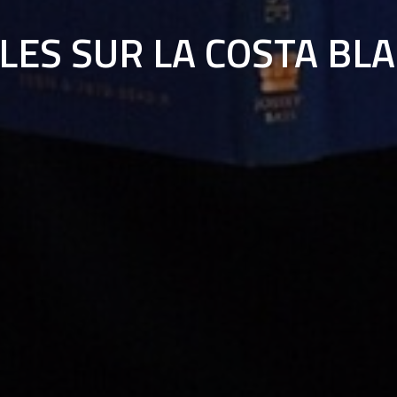
LES SUR LA COSTA BL