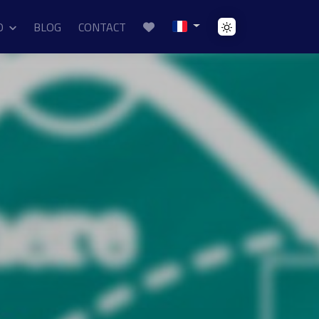
O
BLOG
CONTACT