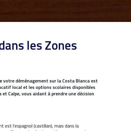
 dans les Zones
 de votre déménagement sur la Costa Blanca est
atif local et les options scolaires disponibles
a et Calpe, vous aidant à prendre une décision
 est l'espagnol (castillan), mais dans la