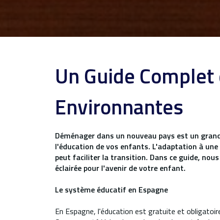
Un Guide Complet d
Environnantes
Déménager dans un nouveau pays est un grand p
l'éducation de vos enfants. L'adaptation à une n
peut faciliter la transition. Dans ce guide, nou
éclairée pour l'avenir de votre enfant.
Le système éducatif en Espagne
En Espagne, l'éducation est gratuite et obligatoire