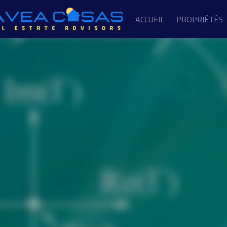
ACCUEIL
PROPRIÉTÉS