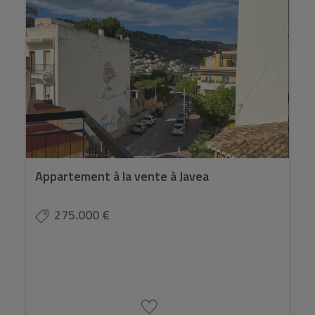
Appartement à la vente à Javea
275.000 €