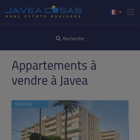
Recherche
Appartements à
vendre à Javea
NOUVEAU