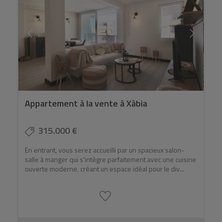
Appartement à la vente à Xàbia
315.000 €
En entrant, vous serez accueilli par un spacieux salon-
salle à manger qui s'intègre parfaitement avec une cuisine
ouverte moderne, créant un espace idéal pour le div...