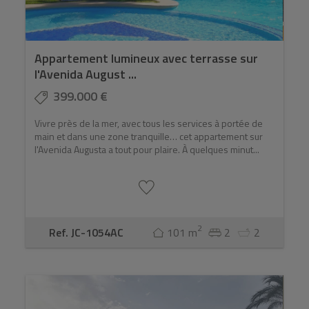
Appartement lumineux avec terrasse sur
l'Avenida August ...
399.000 €
Vivre près de la mer, avec tous les services à portée de
main et dans une zone tranquille… cet appartement sur
l'Avenida Augusta a tout pour plaire. À quelques minut...
2
Ref. JC-1054AC
101 m
2
2