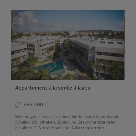
Appartement à la vente à Javea
385.500 €
Wohnungen im Bau! Ihr neues Viertel bietet Supermärkte,
Schulen, Bibliotheken, Sport- und Gesundheitszentren,
die alle zu Fuß erreichbar sind. Außerdem erreich...