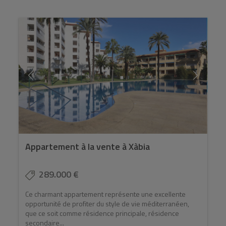
Appartement à la vente à Xàbia
289.000 €
Ce charmant appartement représente une excellente
opportunité de profiter du style de vie méditerranéen,
que ce soit comme résidence principale, résidence
secondaire...