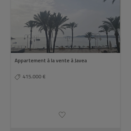
Appartement à la vente à Javea
415.000 €