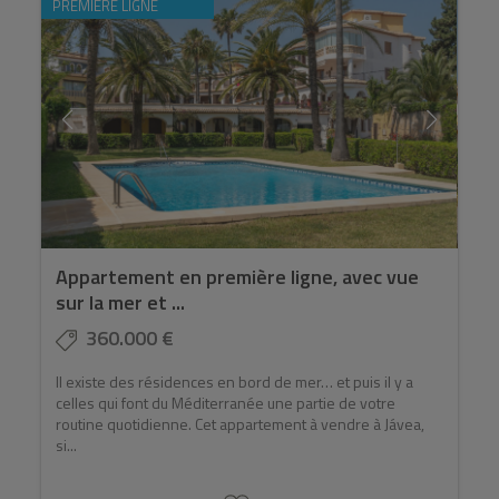
PREMIÈRE LIGNE
Appartement en première ligne, avec vue
sur la mer et ...
360.000 €
Il existe des résidences en bord de mer… et puis il y a
celles qui font du Méditerranée une partie de votre
routine quotidienne. Cet appartement à vendre à Jávea,
si...