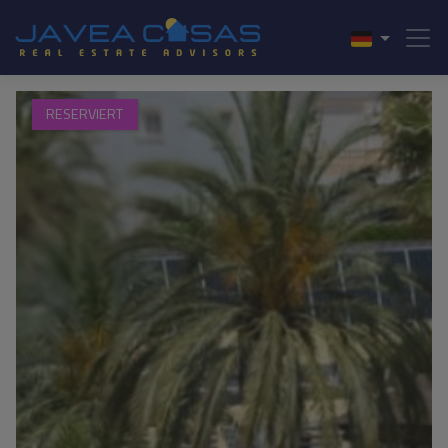
RESERVIERT