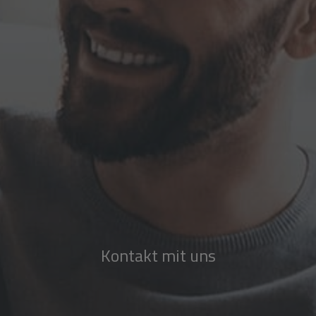
Kontakt mit uns