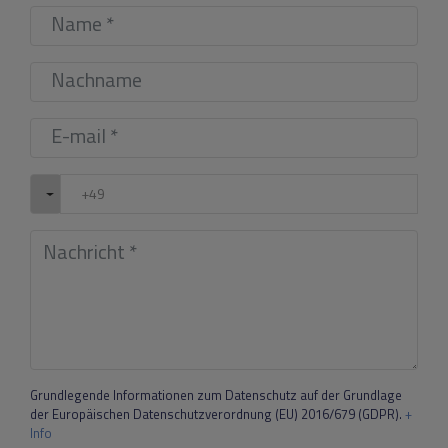
Grundlegende Informationen zum Datenschutz auf der Grundlage
der Europäischen Datenschutzverordnung (EU) 2016/679 (GDPR).
+
Info