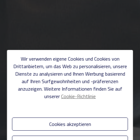
Wir verwenden eigene Cookies und Cookies von
Drittanbietern, um das Web zu personalisieren, unsere
Dienste zu analysieren und Ihnen Werbung basierend
auf Ihren Surfgewohnheiten und -präferenzen
anzuzeigen. Weitere Informationen finden Sie auf
unserer
Cookie-Richtlinie
Cookies akzeptieren