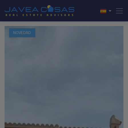
NOVEDAD