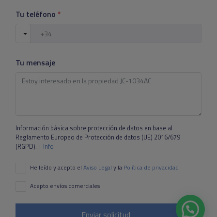
Tu teléfono
*
Tu mensaje
Información básica sobre protección de datos en base al
Reglamento Europeo de Protección de datos (UE) 2016/679
(RGPD).
+ Info
He leído y acepto el
Aviso Legal
y la
Política de privacidad
Acepto envíos comerciales
Enviar solicitud